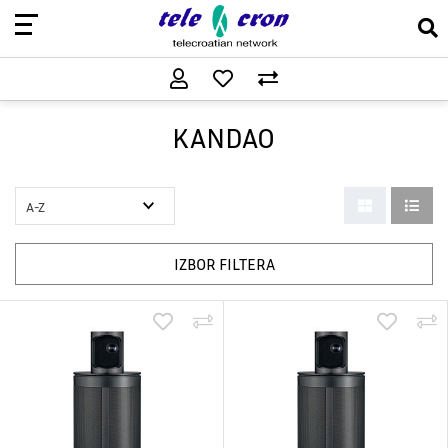
KANDAO
IZBOR FILTERA