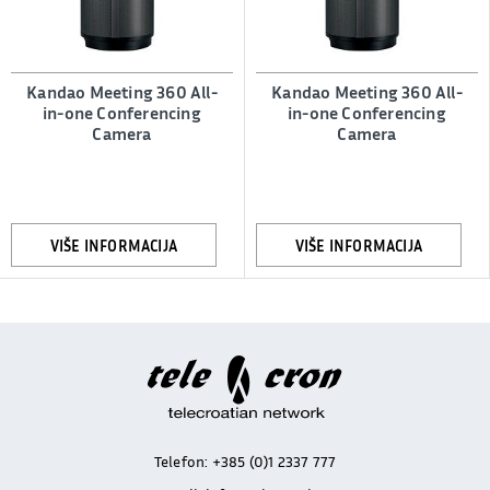
Kandao Meeting 360 All-
Kandao Meeting 360 All-
in-one Conferencing
in-one Conferencing
Camera
Camera
VIŠE INFORMACIJA
VIŠE INFORMACIJA
Telefon:
+385 (0)1 2337 777